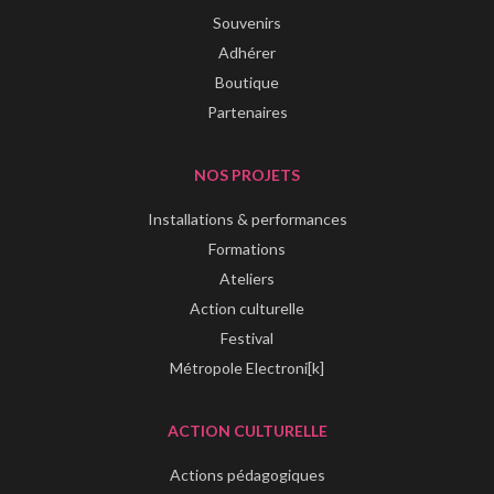
Souvenirs
Adhérer
Boutique
Partenaires
NOS PROJETS
Installations & performances
Formations
Ateliers
Action culturelle
Festival
Métropole Electroni[k]
ACTION CULTURELLE
Actions pédagogiques