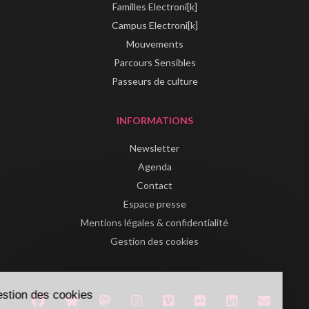
Familles Electroni[k]
Campus Electroni[k]
Mouvements
Parcours Sensibles
Passeurs de culture
INFORMATIONS
Newsletter
Agenda
Contact
Espace presse
Mentions légales & confidentialité
Gestion des cookies
Gestion des cookies