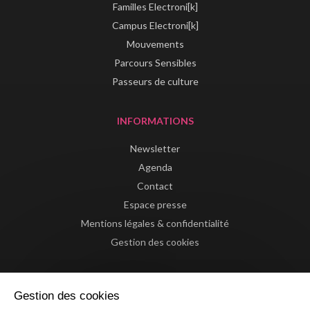
Familles Electroni[k]
Campus Electroni[k]
Mouvements
Parcours Sensibles
Passeurs de culture
INFORMATIONS
Newsletter
Agenda
Contact
Espace presse
Mentions légales & confidentialité
Gestion des cookies
Gestion des cookies