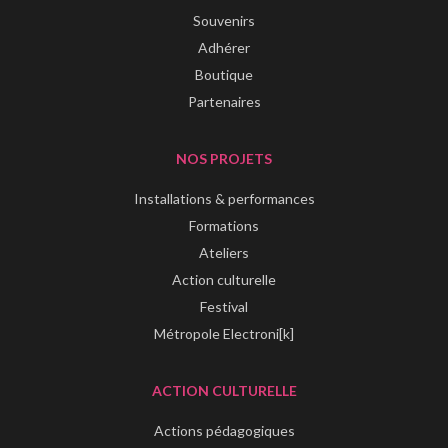
Souvenirs
Adhérer
Boutique
Partenaires
NOS PROJETS
Installations & performances
Formations
Ateliers
Action culturelle
Festival
Métropole Electroni[k]
ACTION CULTURELLE
Actions pédagogiques