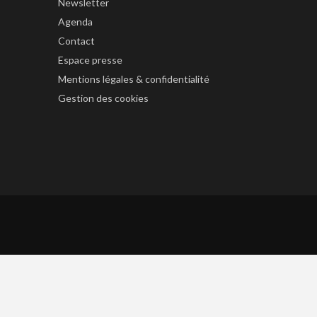
Newsletter
Agenda
Contact
Espace presse
Mentions légales & confidentialité
Gestion des cookies