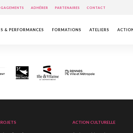
ENGAGEMENTS
ADHÉRER
PARTENAIRES
CONTACT
NS & PERFORMANCES
FORMATIONS
ATELIERS
ACTIO
PROJETS
ACTION CULTURELLE