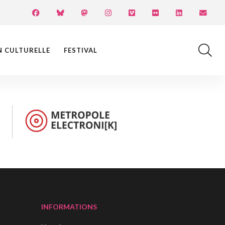
N CULTURELLE
FESTIVAL
INFORMATIONS