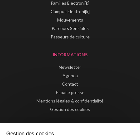
Familles Electroni[k]
Campus Electroni[k]
Mouvements
Parcours Sensibles
Passeurs de culture
INFORMATIONS
Newsletter
Agenda
Contact
Espace presse
Mentions légales & confidentialité
Gestion des cookies
Gestion des cookies