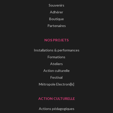
Souvenirs
Adhérer
Boutique
Partenaires
NOS PROJETS
Installations & performances
Formations
Ateliers
Action culturelle
Festival
Métropole Electroni[k]
ACTION CULTURELLE
Actions pédagogiques