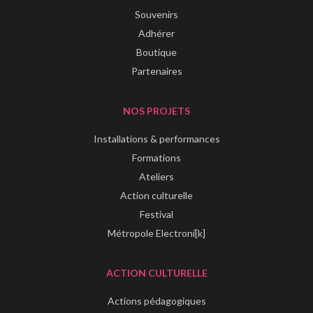
Souvenirs
Adhérer
Boutique
Partenaires
NOS PROJETS
Installations & performances
Formations
Ateliers
Action culturelle
Festival
Métropole Electroni[k]
ACTION CULTURELLE
Actions pédagogiques