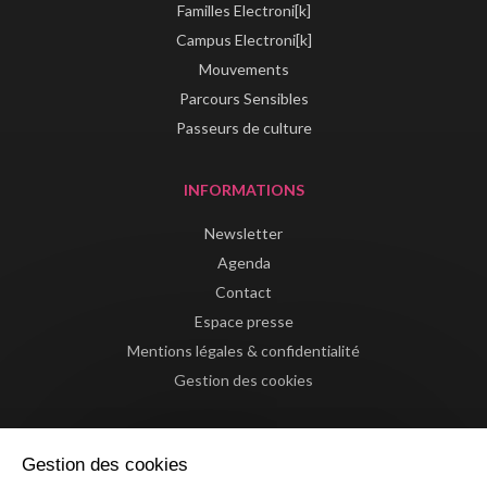
Familles Electroni[k]
Campus Electroni[k]
Mouvements
Parcours Sensibles
Passeurs de culture
INFORMATIONS
Newsletter
Agenda
Contact
Espace presse
Mentions légales & confidentialité
Gestion des cookies
Gestion des cookies