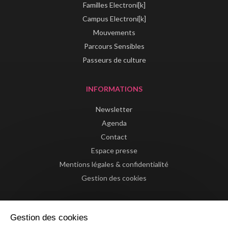
Familles Electroni[k]
Campus Electroni[k]
Mouvements
Parcours Sensibles
Passeurs de culture
INFORMATIONS
Newsletter
Agenda
Contact
Espace presse
Mentions légales & confidentialité
Gestion des cookies
Gestion des cookies