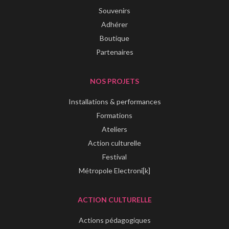
Souvenirs
Adhérer
Boutique
Partenaires
NOS PROJETS
Installations & performances
Formations
Ateliers
Action culturelle
Festival
Métropole Electroni[k]
ACTION CULTURELLE
Actions pédagogiques