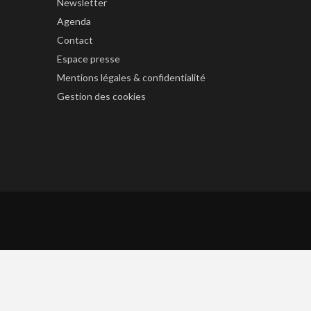
Newsletter
Agenda
Contact
Espace presse
Mentions légales & confidentialité
Gestion des cookies