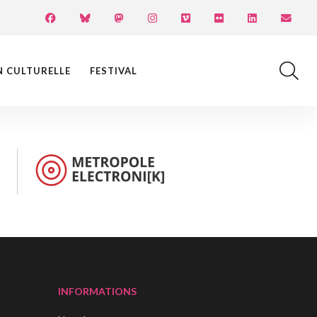
N CULTURELLE
FESTIVAL
INFORMATIONS