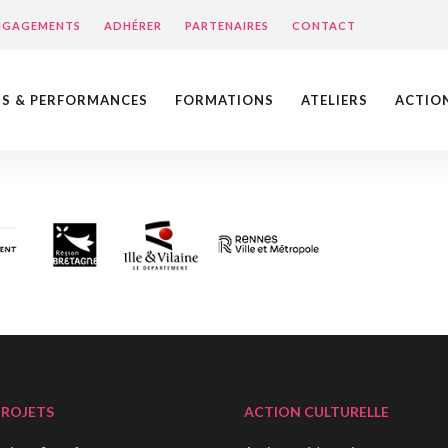
ENGAGEMENTS
ADHÉRER
PARTENAIRES
CONTACT
NS & PERFORMANCES
FORMATIONS
ATELIERS
ACTIO
PROJETS
ACTION CULTURELLE