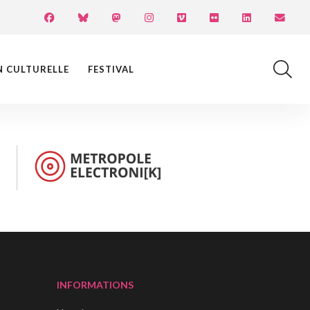
N CULTURELLE
FESTIVAL
INFORMATIONS