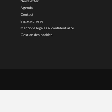
Newsletter
Agenda
Contact
Espace presse
Mentions légales & confidentialité
Gestion des cookies