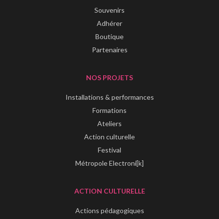
Souvenirs
Adhérer
Boutique
Partenaires
NOS PROJETS
Installations & performances
Formations
Ateliers
Action culturelle
Festival
Métropole Electroni[k]
ACTION CULTURELLE
Actions pédagogiques