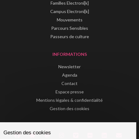
Familles Electroni[k]
Campus Electroni[k]
Mouvements
Parcours Sensibles
Passeurs de culture
INFORMATIONS
Newsletter
Agenda
Contact
Espace presse
Mentions légales & confidentialité
Gestion des cookies
Gestion des cookies