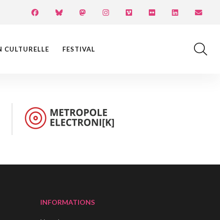
N CULTURELLE
FESTIVAL
INFORMATIONS