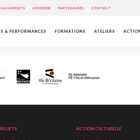
ENGAGEMENTS
ADHÉRER
PARTENAIRES
CONTACT
NS & PERFORMANCES
FORMATIONS
ATELIERS
ACTIO
PROJETS
ACTION CULTURELLE