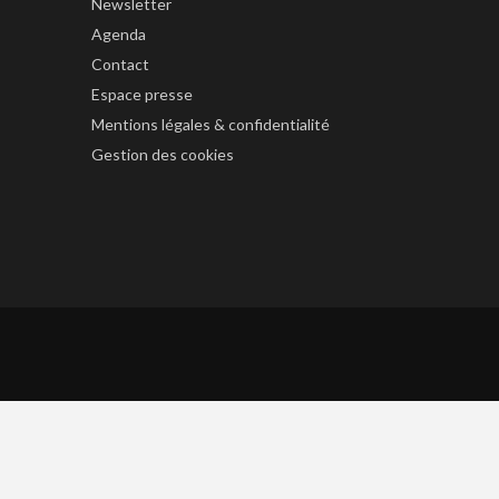
Newsletter
Agenda
Contact
Espace presse
Mentions légales & confidentialité
Gestion des cookies