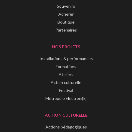
Souvenirs
Adhérer
Boutique
Partenaires
NOS PROJETS
Installations & performances
Formations
Ateliers
Action culturelle
Festival
Métropole Electroni[k]
ACTION CULTURELLE
Actions pédagogiques