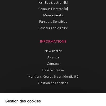
Familles Electroni[k]
Campus Electroni[k]
Mouvements
Parcours Sensibles
Passeurs de culture
INFORMATIONS
Newsletter
Agenda
Contact
Espace presse
Mentions légales & confidentialité
Gestion des cookies
Gestion des cookies