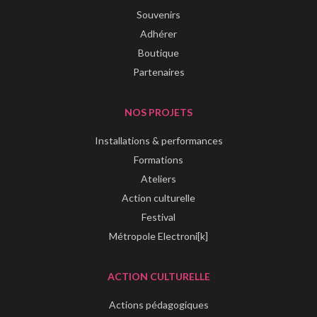
Souvenirs
Adhérer
Boutique
Partenaires
NOS PROJETS
Installations & performances
Formations
Ateliers
Action culturelle
Festival
Métropole Electroni[k]
ACTION CULTURELLE
Actions pédagogiques