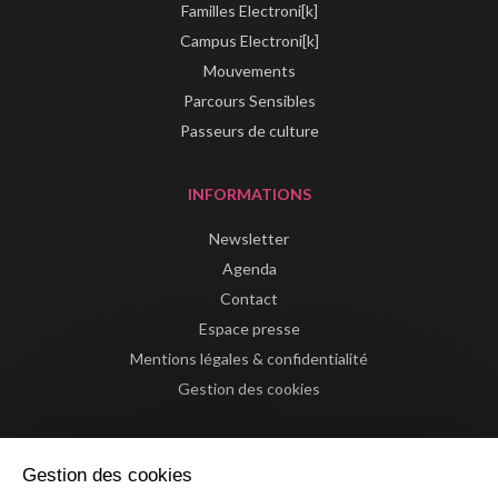
Familles Electroni[k]
Campus Electroni[k]
Mouvements
Parcours Sensibles
Passeurs de culture
INFORMATIONS
Newsletter
Agenda
Contact
Espace presse
Mentions légales & confidentialité
Gestion des cookies
Gestion des cookies