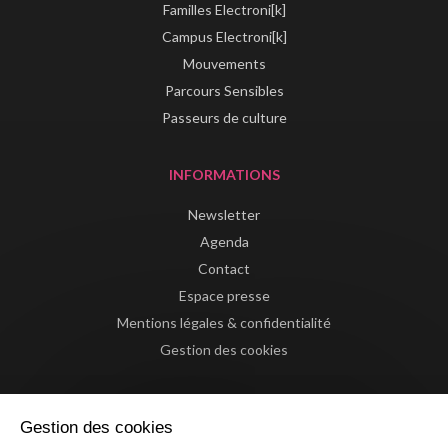
Familles Electroni[k]
Campus Electroni[k]
Mouvements
Parcours Sensibles
Passeurs de culture
INFORMATIONS
Newsletter
Agenda
Contact
Espace presse
Mentions légales & confidentialité
Gestion des cookies
Gestion des cookies