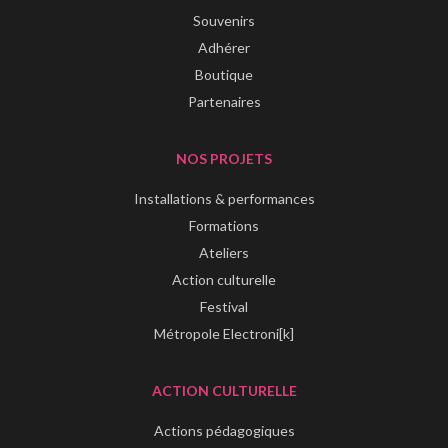
Souvenirs
Adhérer
Boutique
Partenaires
NOS PROJETS
Installations & performances
Formations
Ateliers
Action culturelle
Festival
Métropole Electroni[k]
ACTION CULTURELLE
Actions pédagogiques