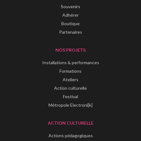
Souvenirs
Adhérer
Boutique
Partenaires
NOS PROJETS
Installations & performances
Formations
Ateliers
Action culturelle
Festival
Métropole Electroni[k]
ACTION CULTURELLE
Actions pédagogiques