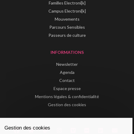
Familles Electroni[k]
Campus Electroni[k]
Mouvements
Parcours Sensibles
Passeurs de culture
INFORMATIONS
Newsletter
Agenda
Contact
Espace presse
Mentions légales & confidentialité
Gestion des cookies
Gestion des cookies