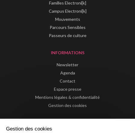
Familles Electroni[k]
Campus Electroni[k]
Mouvements
Parcours Sensibles
Passeurs de culture
INFORMATIONS
Newsletter
Agenda
Contact
Espace presse
Mentions légales & confidentialité
Gestion des cookies
Gestion des cookies