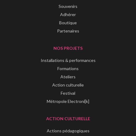
Souvenirs
Adhérer
Boutique
Partenaires
NOS PROJETS
Installations & performances
Formations
Ateliers
Action culturelle
Festival
Métropole Electroni[k]
ACTION CULTURELLE
Actions pédagogiques