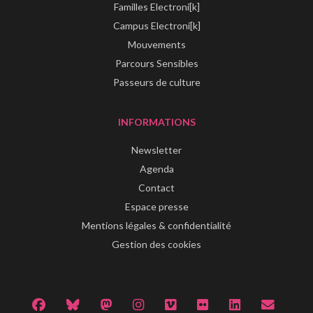
Familles Electroni[k]
Campus Electroni[k]
Mouvements
Parcours Sensibles
Passeurs de culture
INFORMATIONS
Newsletter
Agenda
Contact
Espace presse
Mentions légales & confidentialité
Gestion des cookies