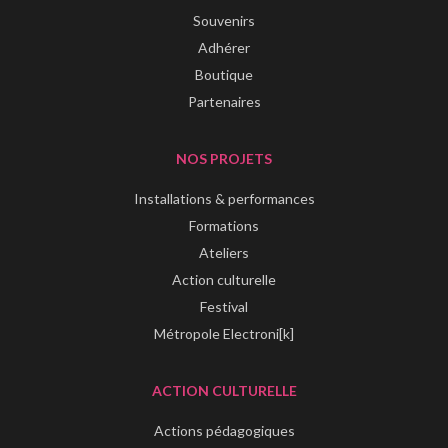
Souvenirs
Adhérer
Boutique
Partenaires
NOS PROJETS
Installations & performances
Formations
Ateliers
Action culturelle
Festival
Métropole Electroni[k]
ACTION CULTURELLE
Actions pédagogiques