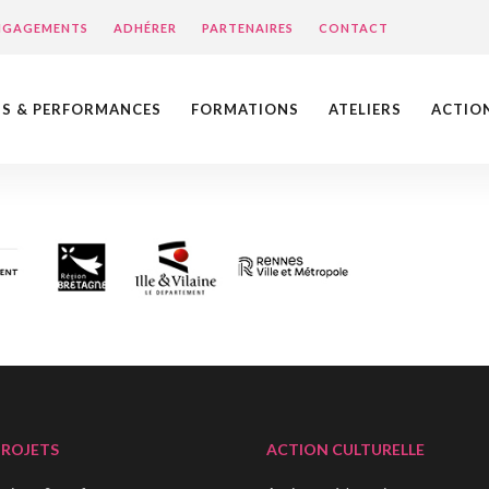
ENGAGEMENTS
ADHÉRER
PARTENAIRES
CONTACT
NS & PERFORMANCES
FORMATIONS
ATELIERS
ACTIO
PROJETS
ACTION CULTURELLE