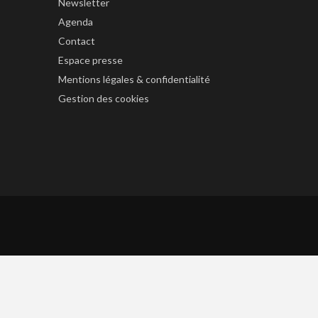
Newsletter
Agenda
Contact
Espace presse
Mentions légales & confidentialité
Gestion des cookies