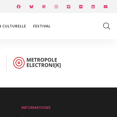
N CULTURELLE
FESTIVAL
INFORMATIONS