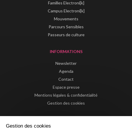
Familles Electroni[k]
Campus Electroni[k]
Mouvements
Parcours Sensibles
Passeurs de culture
INFORMATIONS
Newsletter
Agenda
Contact
Espace presse
Mentions légales & confidentialité
Gestion des cookies
Gestion des cookies