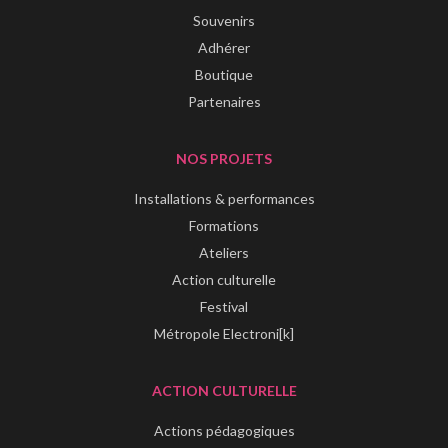
Souvenirs
Adhérer
Boutique
Partenaires
NOS PROJETS
Installations & performances
Formations
Ateliers
Action culturelle
Festival
Métropole Electroni[k]
ACTION CULTURELLE
Actions pédagogiques