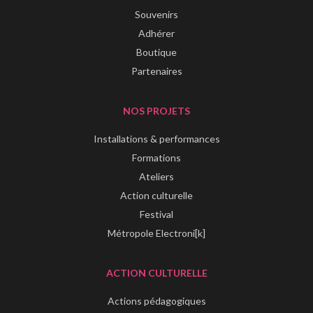
Souvenirs
Adhérer
Boutique
Partenaires
NOS PROJETS
Installations & performances
Formations
Ateliers
Action culturelle
Festival
Métropole Electroni[k]
ACTION CULTURELLE
Actions pédagogiques