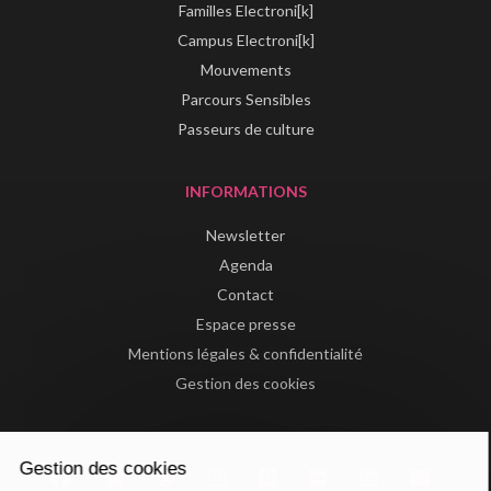
Familles Electroni[k]
Campus Electroni[k]
Mouvements
Parcours Sensibles
Passeurs de culture
INFORMATIONS
Newsletter
Agenda
Contact
Espace presse
Mentions légales & confidentialité
Gestion des cookies
Gestion des cookies