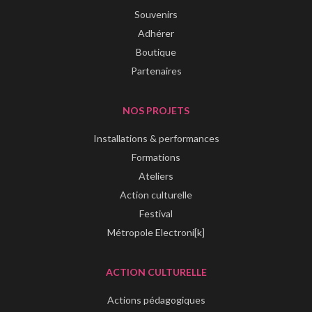
Souvenirs
Adhérer
Boutique
Partenaires
NOS PROJETS
Installations & performances
Formations
Ateliers
Action culturelle
Festival
Métropole Electroni[k]
ACTION CULTURELLE
Actions pédagogiques