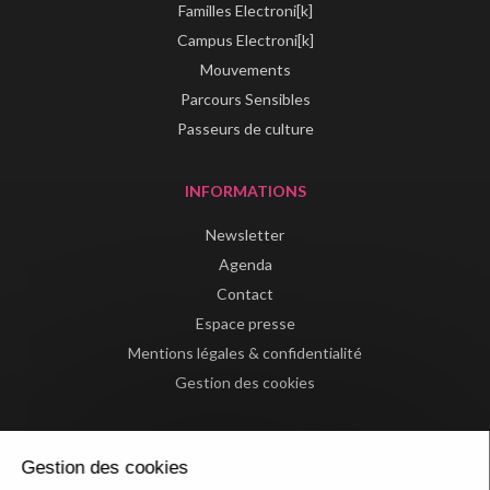
Familles Electroni[k]
Campus Electroni[k]
Mouvements
Parcours Sensibles
Passeurs de culture
INFORMATIONS
Newsletter
Agenda
Contact
Espace presse
Mentions légales & confidentialité
Gestion des cookies
Gestion des cookies