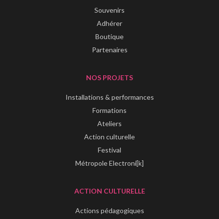
Souvenirs
Adhérer
Boutique
Partenaires
NOS PROJETS
Installations & performances
Formations
Ateliers
Action culturelle
Festival
Métropole Electroni[k]
ACTION CULTURELLE
Actions pédagogiques