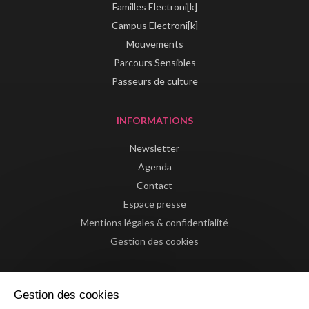
Familles Electroni[k]
Campus Electroni[k]
Mouvements
Parcours Sensibles
Passeurs de culture
INFORMATIONS
Newsletter
Agenda
Contact
Espace presse
Mentions légales & confidentialité
Gestion des cookies
Gestion des cookies