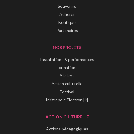
Souvenirs
Adhérer
Boutique
Partenaires
NOS PROJETS
Installations & performances
Formations
Ateliers
Action culturelle
Festival
Métropole Electroni[k]
ACTION CULTURELLE
Actions pédagogiques