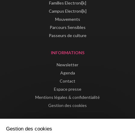
Familles Electroni[k]
Campus Electroni[k]
Mouvements
Parcours Sensibles
Passeurs de culture
INFORMATIONS
Newsletter
Agenda
Contact
Espace presse
Mentions légales & confidentialité
Gestion des cookies
Gestion des cookies