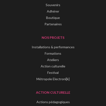
Souvenirs
Adhérer
Boutique
Partenaires
NOS PROJETS
Installations & performances
Formations
Ateliers
Action culturelle
Festival
Métropole Electroni[k]
ACTION CULTURELLE
Actions pédagogiques