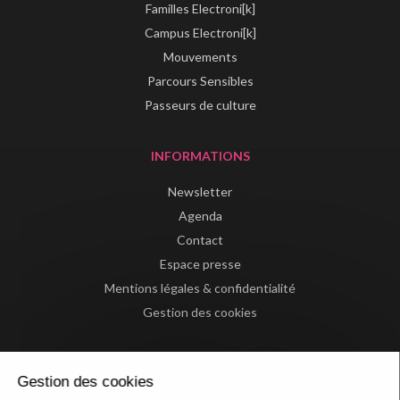
Familles Electroni[k]
Campus Electroni[k]
Mouvements
Parcours Sensibles
Passeurs de culture
INFORMATIONS
Newsletter
Agenda
Contact
Espace presse
Mentions légales & confidentialité
Gestion des cookies
Gestion des cookies