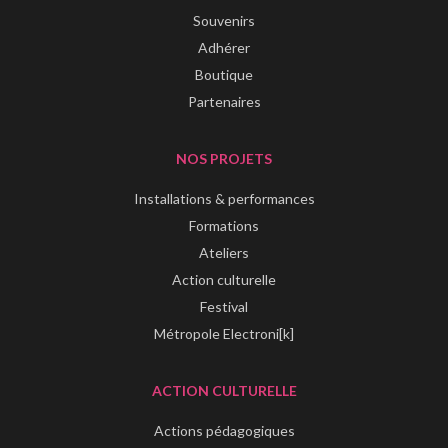
Souvenirs
Adhérer
Boutique
Partenaires
NOS PROJETS
Installations & performances
Formations
Ateliers
Action culturelle
Festival
Métropole Electroni[k]
ACTION CULTURELLE
Actions pédagogiques