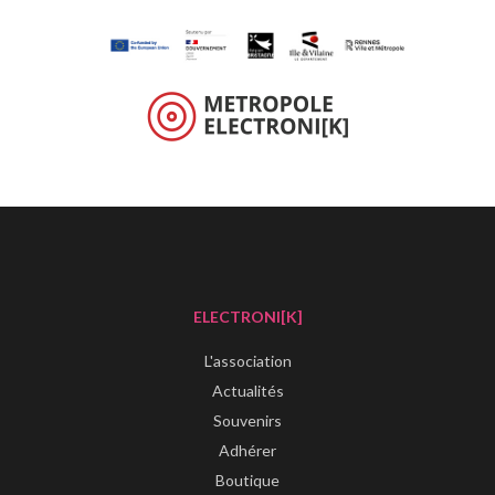
ELECTRONI[K]
L'association
Actualités
Souvenirs
Adhérer
Boutique