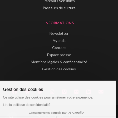
Parcours Sensibles
Passeurs de culture
INFORMATIONS
Newsletter
Agenda
Contact
Espace presse
Mentions légales & confidentialité
Gestion des cookies
Gestion des cookies
Ce site utilise des cookies pour améliorer votre expérience.
Lire la politique de confidentialité
Consentements certifiés par
Website by La Confiserie