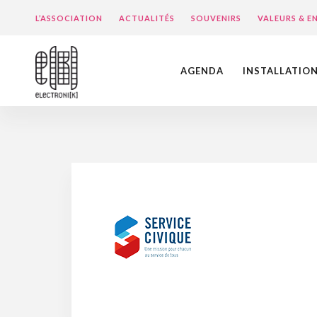
L’ASSOCIATION
ACTUALITÉS
SOUVENIRS
VALEURS & 
AGENDA
INSTALLATIO