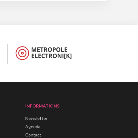
INFORMATIONS
Newsletter
Agenda
Contact