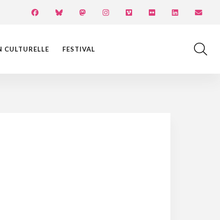
N CULTURELLE
FESTIVAL