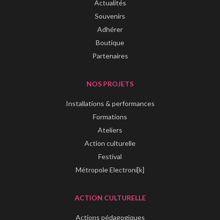
Actualités
Souvenirs
Adhérer
Boutique
Partenaires
NOS PROJETS
Installations & performances
Formations
Ateliers
Action culturelle
Festival
Métropole Electroni[k]
ACTION CULTURELLE
Actions pédagogiques