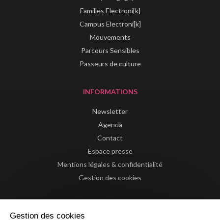
Familles Electroni[k]
Campus Electroni[k]
Mouvements
Parcours Sensibles
Passeurs de culture
INFORMATIONS
Newsletter
Agenda
Contact
Espace presse
Mentions légales & confidentialité
Gestion des cookies
Gestion des cookies