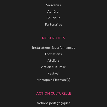
Souvenirs
Adhérer
Boutique
Partenaires
NOS PROJETS
Installations & performances
Formations
Ateliers
Action culturelle
Festival
Métropole Electroni[k]
ACTION CULTURELLE
Actions pédagogiques