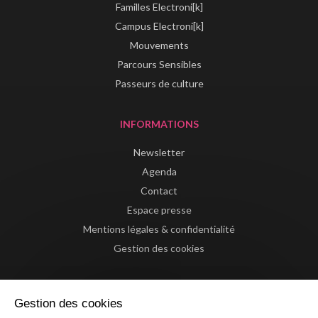
Familles Electroni[k]
Campus Electroni[k]
Mouvements
Parcours Sensibles
Passeurs de culture
INFORMATIONS
Newsletter
Agenda
Contact
Espace presse
Mentions légales & confidentialité
Gestion des cookies
Gestion des cookies