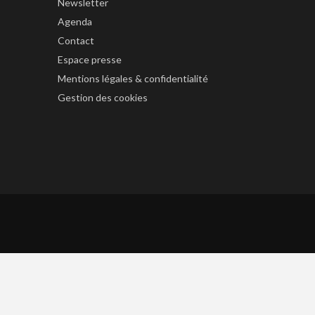
Newsletter
Agenda
Contact
Espace presse
Mentions légales & confidentialité
Gestion des cookies