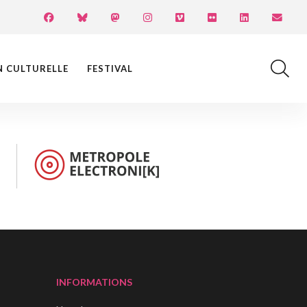
N CULTURELLE
FESTIVAL
INFORMATIONS