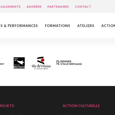
ENGAGEMENTS
ADHÉRER
PARTENAIRES
CONTACT
NS & PERFORMANCES
FORMATIONS
ATELIERS
ACTIO
PROJETS
ACTION CULTURELLE