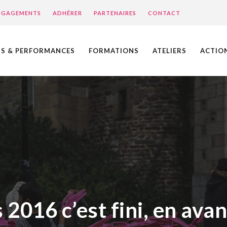
ENGAGEMENTS
ADHÉRER
PARTENAIRES
CONTACT
NS & PERFORMANCES
FORMATIONS
ATELIERS
ACTIO
016 c’est fini, en avan