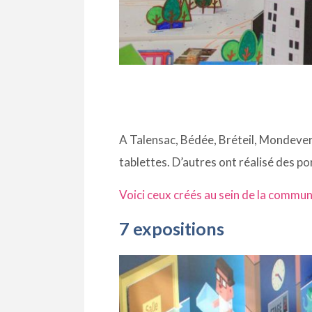
A Talensac, Bédée, Bréteil, Mondevert
tablettes. D’autres ont réalisé des p
Voici ceux créés au sein de la commun
7 expositions