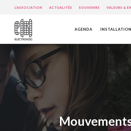
L’ASSOCIATION
ACTUALITÉS
SOUVENIRS
VALEURS & 
AGENDA
INSTALLATIO
Mouvements 2