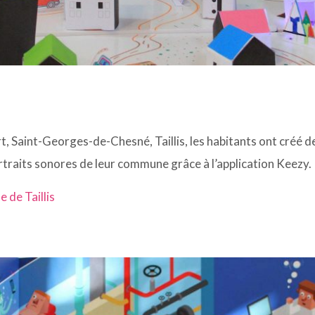
, Saint-Georges-de-Chesné, Taillis, les habitants ont créé d
ortraits sonores de leur commune grâce à l’application Keezy.
e de Taillis