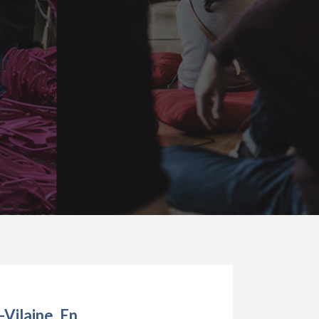
-Vilaine. En