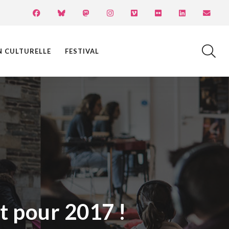
N CULTURELLE
FESTIVAL
t pour 2017 !