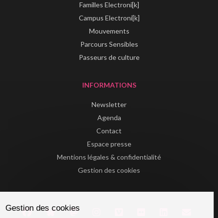
Familles Electroni[k]
Campus Electroni[k]
Mouvements
Parcours Sensibles
Passeurs de culture
INFORMATIONS
Newsletter
Agenda
Contact
Espace presse
Mentions légales & confidentialité
Gestion des cookies
Gestion des cookies