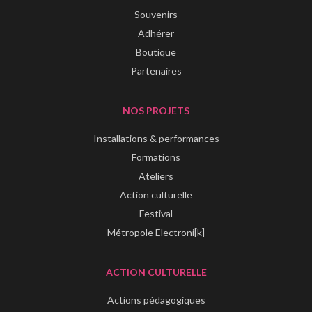
Souvenirs
Adhérer
Boutique
Partenaires
NOS PROJETS
Installations & performances
Formations
Ateliers
Action culturelle
Festival
Métropole Electroni[k]
ACTION CULTURELLE
Actions pédagogiques