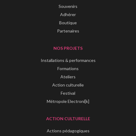
Souvenirs
Adhérer
Boutique
Partenaires
NOS PROJETS
Installations & performances
Formations
Ateliers
Action culturelle
Festival
Métropole Electroni[k]
ACTION CULTURELLE
Actions pédagogiques