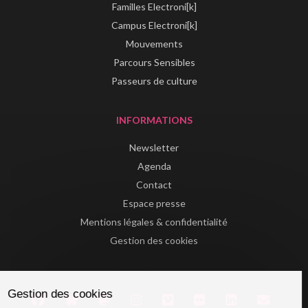
Familles Electroni[k]
Campus Electroni[k]
Mouvements
Parcours Sensibles
Passeurs de culture
INFORMATIONS
Newsletter
Agenda
Contact
Espace presse
Mentions légales & confidentialité
Gestion des cookies
Gestion des cookies