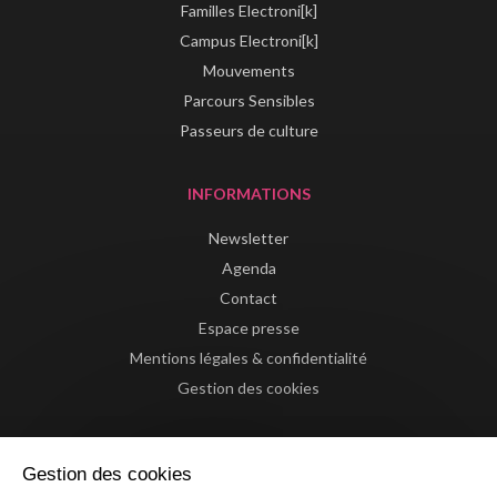
Familles Electroni[k]
Campus Electroni[k]
Mouvements
Parcours Sensibles
Passeurs de culture
INFORMATIONS
Newsletter
Agenda
Contact
Espace presse
Mentions légales & confidentialité
Gestion des cookies
Gestion des cookies