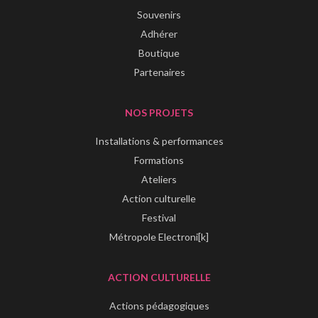
Souvenirs
Adhérer
Boutique
Partenaires
NOS PROJETS
Installations & performances
Formations
Ateliers
Action culturelle
Festival
Métropole Electroni[k]
ACTION CULTURELLE
Actions pédagogiques