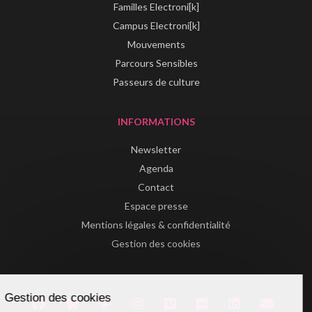
Familles Electroni[k]
Campus Electroni[k]
Mouvements
Parcours Sensibles
Passeurs de culture
INFORMATIONS
Newsletter
Agenda
Contact
Espace presse
Mentions légales & confidentialité
Gestion des cookies
Gestion des cookies