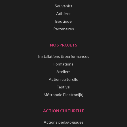
Souvenirs
Adhérer
Boutique
Partenaires
NOS PROJETS
Installations & performances
Formations
Ateliers
Action culturelle
Festival
Métropole Electroni[k]
ACTION CULTURELLE
Actions pédagogiques