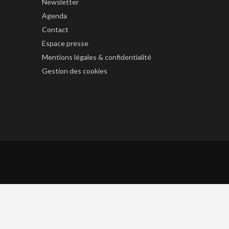
Newsletter
Agenda
Contact
Espace presse
Mentions légales & confidentialité
Gestion des cookies