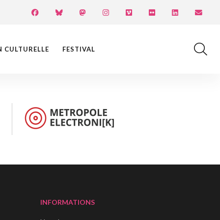
N CULTURELLE
FESTIVAL
INFORMATIONS