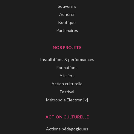
Souvenirs
Adhérer
Boutique
Partenaires
NOS PROJETS
Installations & performances
Formations
Ateliers
Action culturelle
Festival
Métropole Electroni[k]
ACTION CULTURELLE
Actions pédagogiques