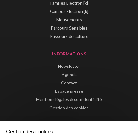
Familles Electroni[k]
Campus Electroni[k]
Mouvements
Parcours Sensibles
Passeurs de culture
INFORMATIONS
Newsletter
Agenda
Contact
Espace presse
Mentions légales & confidentialité
Gestion des cookies
Gestion des cookies