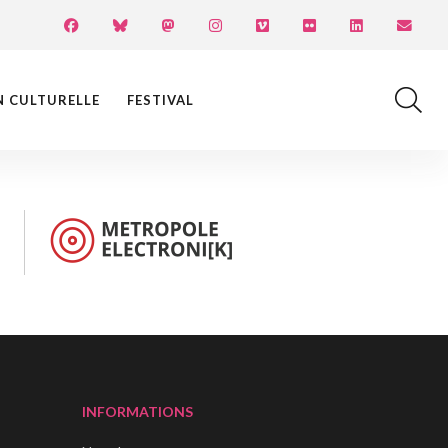
N CULTURELLE
FESTIVAL
INFORMATIONS