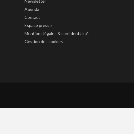
Newsletter
Agenda
Contact
Espace presse
Mentions légales & confidentialité
Gestion des cookies