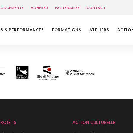
ENGAGEMENTS
ADHÉRER
PARTENAIRES
CONTACT
NS & PERFORMANCES
FORMATIONS
ATELIERS
ACTIO
PROJETS
ACTION CULTURELLE