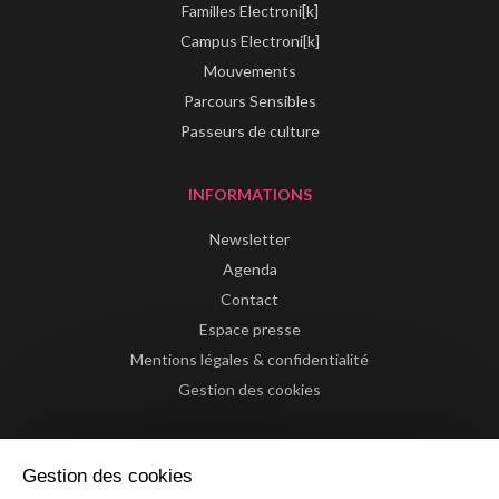
Familles Electroni[k]
Campus Electroni[k]
Mouvements
Parcours Sensibles
Passeurs de culture
INFORMATIONS
Newsletter
Agenda
Contact
Espace presse
Mentions légales & confidentialité
Gestion des cookies
Gestion des cookies