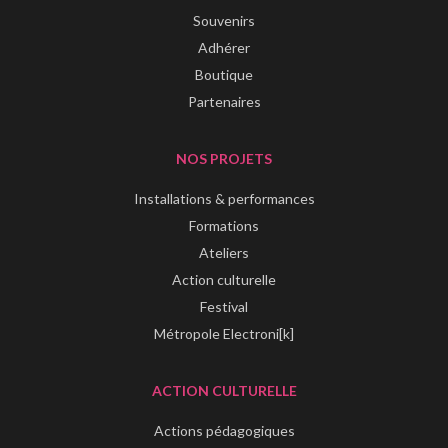
Souvenirs
Adhérer
Boutique
Partenaires
NOS PROJETS
Installations & performances
Formations
Ateliers
Action culturelle
Festival
Métropole Electroni[k]
ACTION CULTURELLE
Actions pédagogiques