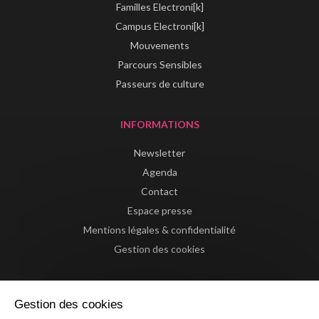
Familles Electroni[k]
Campus Electroni[k]
Mouvements
Parcours Sensibles
Passeurs de culture
INFORMATIONS
Newsletter
Agenda
Contact
Espace presse
Mentions légales & confidentialité
Gestion des cookies
Gestion des cookies