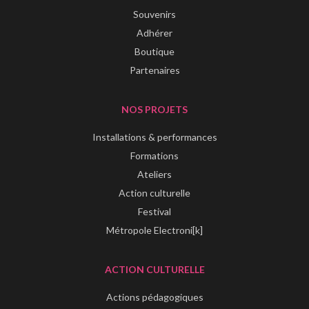
Souvenirs
Adhérer
Boutique
Partenaires
NOS PROJETS
Installations & performances
Formations
Ateliers
Action culturelle
Festival
Métropole Electroni[k]
ACTION CULTURELLE
Actions pédagogiques