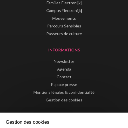
Familles Electroni[k]
Campus Electroni[k]
Mouvements
Parcours Sensibles
Passeurs de culture
INFORMATIONS
Newsletter
Agenda
Contact
Espace presse
Mentions légales & confidentialité
Gestion des cookies
Gestion des cookies