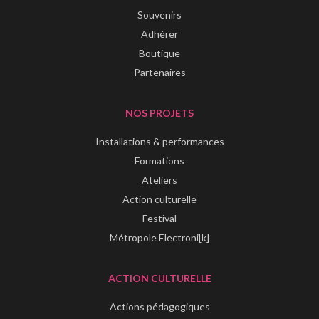
Souvenirs
Adhérer
Boutique
Partenaires
NOS PROJETS
Installations & performances
Formations
Ateliers
Action culturelle
Festival
Métropole Electroni[k]
ACTION CULTURELLE
Actions pédagogiques