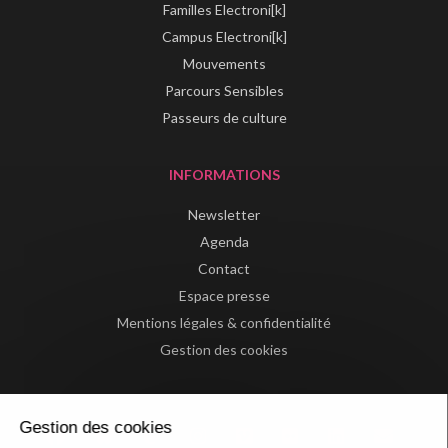
Familles Electroni[k]
Campus Electroni[k]
Mouvements
Parcours Sensibles
Passeurs de culture
INFORMATIONS
Newsletter
Agenda
Contact
Espace presse
Mentions légales & confidentialité
Gestion des cookies
Gestion des cookies