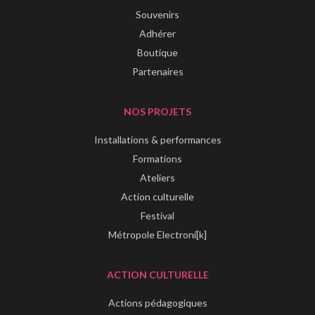
Souvenirs
Adhérer
Boutique
Partenaires
NOS PROJETS
Installations & performances
Formations
Ateliers
Action culturelle
Festival
Métropole Electroni[k]
ACTION CULTURELLE
Actions pédagogiques