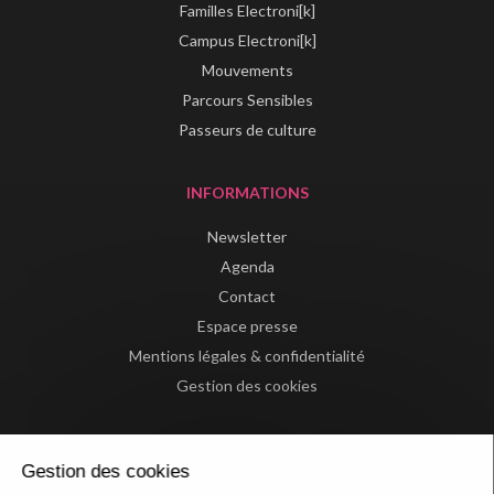
Familles Electroni[k]
Campus Electroni[k]
Mouvements
Parcours Sensibles
Passeurs de culture
INFORMATIONS
Newsletter
Agenda
Contact
Espace presse
Mentions légales & confidentialité
Gestion des cookies
Gestion des cookies