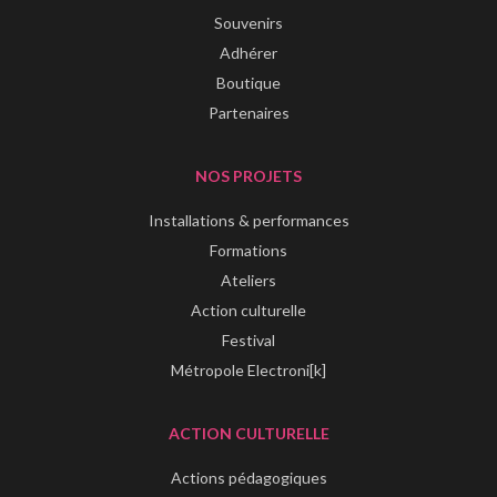
Souvenirs
Adhérer
Boutique
Partenaires
NOS PROJETS
Installations & performances
Formations
Ateliers
Action culturelle
Festival
Métropole Electroni[k]
ACTION CULTURELLE
Actions pédagogiques