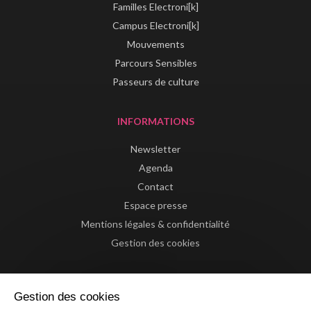
Familles Electroni[k]
Campus Electroni[k]
Mouvements
Parcours Sensibles
Passeurs de culture
INFORMATIONS
Newsletter
Agenda
Contact
Espace presse
Mentions légales & confidentialité
Gestion des cookies
Gestion des cookies