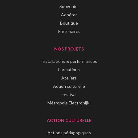
Souvenirs
Adhérer
Boutique
Partenaires
NOS PROJETS
Installations & performances
Formations
Ateliers
Action culturelle
Festival
Métropole Electroni[k]
ACTION CULTURELLE
Actions pédagogiques