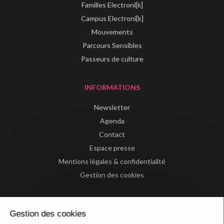
Familles Electroni[k]
Campus Electroni[k]
Mouvements
Parcours Sensibles
Passeurs de culture
INFORMATIONS
Newsletter
Agenda
Contact
Espace presse
Mentions légales & confidentialité
Gestion des cookies
Gestion des cookies