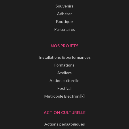
Souvenirs
Adhérer
Boutique
Partenaires
NOS PROJETS
Installations & performances
Formations
Ateliers
Action culturelle
Festival
Métropole Electroni[k]
ACTION CULTURELLE
Actions pédagogiques