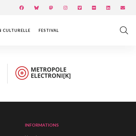
N CULTURELLE
FESTIVAL
INFORMATIONS