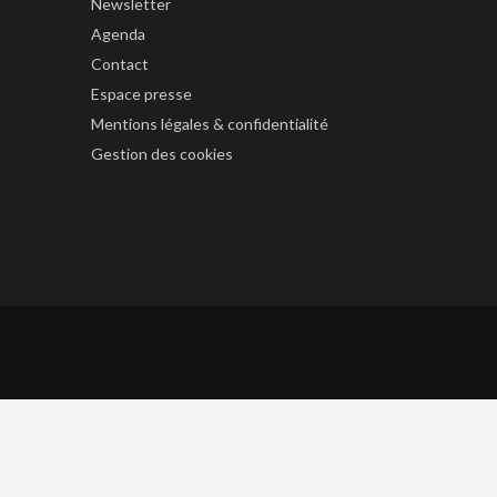
Newsletter
Agenda
Contact
Espace presse
Mentions légales & confidentialité
Gestion des cookies