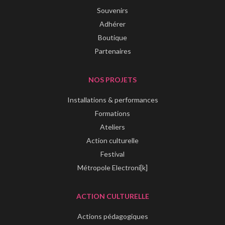
Souvenirs
Adhérer
Boutique
Partenaires
NOS PROJETS
Installations & performances
Formations
Ateliers
Action culturelle
Festival
Métropole Electroni[k]
ACTION CULTURELLE
Actions pédagogiques