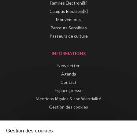
Familles Electroni[k]
Campus Electroni[k]
Mouvements
Parcours Sensibles
Passeurs de culture
INFORMATIONS
Newsletter
Agenda
Contact
Espace presse
Mentions légales & confidentialité
Gestion des cookies
Gestion des cookies