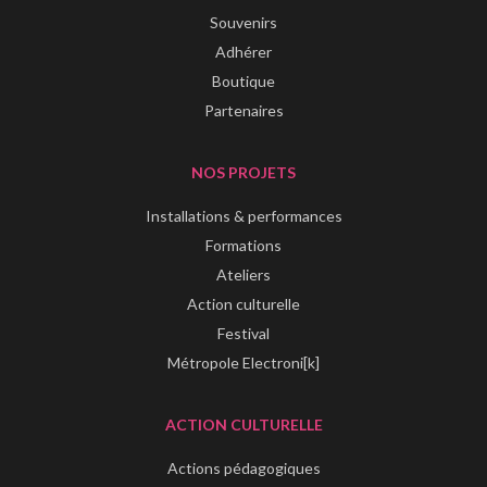
Souvenirs
Adhérer
Boutique
Partenaires
NOS PROJETS
Installations & performances
Formations
Ateliers
Action culturelle
Festival
Métropole Electroni[k]
ACTION CULTURELLE
Actions pédagogiques