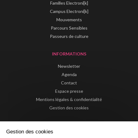
Familles Electroni[k]
Campus Electroni[k]
Mouvements
Parcours Sensibles
Passeurs de culture
INFORMATIONS
Newsletter
Agenda
Contact
Espace presse
Mentions légales & confidentialité
Gestion des cookies
Gestion des cookies