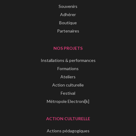
Souvenirs
Adhérer
Boutique
Partenaires
NOS PROJETS
Installations & performances
Formations
Ateliers
Action culturelle
Festival
Métropole Electroni[k]
ACTION CULTURELLE
Actions pédagogiques