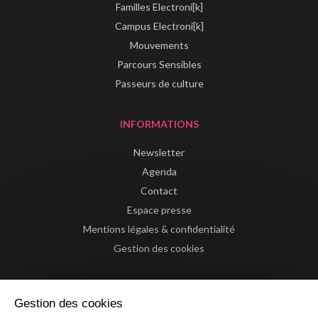
Familles Electroni[k]
Campus Electroni[k]
Mouvements
Parcours Sensibles
Passeurs de culture
INFORMATIONS
Newsletter
Agenda
Contact
Espace presse
Mentions légales & confidentialité
Gestion des cookies
Gestion des cookies