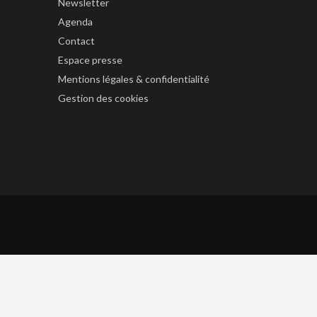
Newsletter
Agenda
Contact
Espace presse
Mentions légales & confidentialité
Gestion des cookies