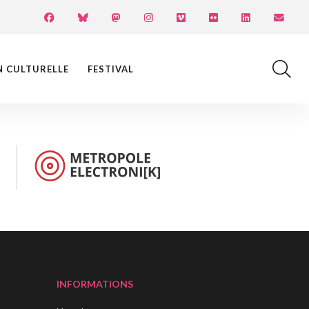
N CULTURELLE
FESTIVAL
INFORMATIONS