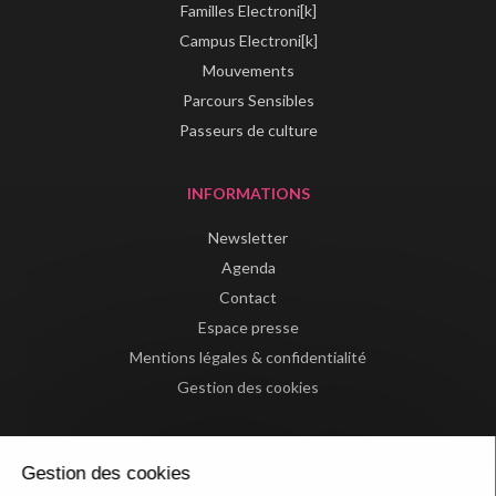
Familles Electroni[k]
Campus Electroni[k]
Mouvements
Parcours Sensibles
Passeurs de culture
INFORMATIONS
Newsletter
Agenda
Contact
Espace presse
Mentions légales & confidentialité
Gestion des cookies
Gestion des cookies