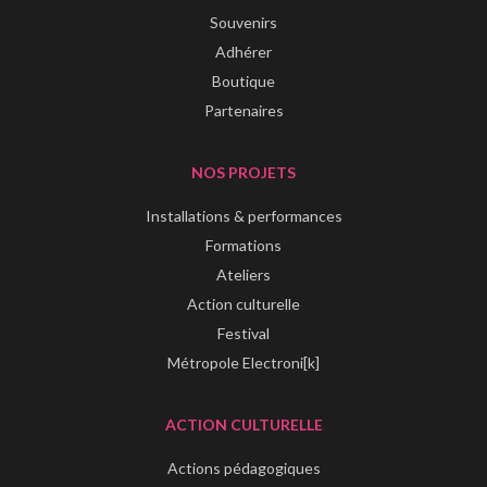
Souvenirs
Adhérer
Boutique
Partenaires
NOS PROJETS
Installations & performances
Formations
Ateliers
Action culturelle
Festival
Métropole Electroni[k]
ACTION CULTURELLE
Actions pédagogiques